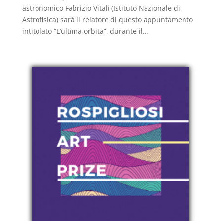
astronomico Fabrizio Vitali (Istituto Nazionale di
Astrofisica) sarà il relatore di questo appuntamento
intitolato “L’ultima orbita”, durante il...