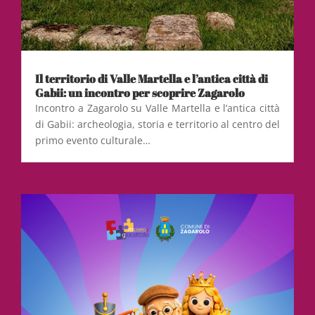
Il territorio di Valle Martella e l’antica città di
Gabii: un incontro per scoprire Zagarolo
Incontro a Zagarolo su Valle Martella e l’antica città
di Gabii: archeologia, storia e territorio al centro del
primo evento culturale…