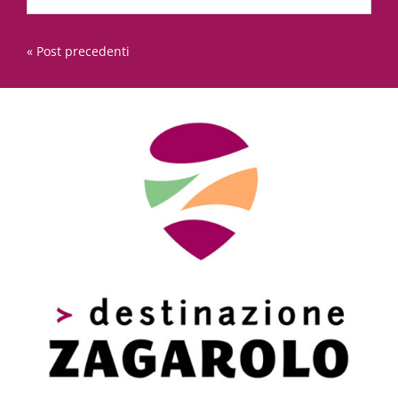
« Post precedenti