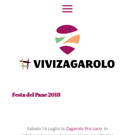
Festa del Pane 2018
Sabato 14 Luglio la
Zagarolo Pro Loco
, in