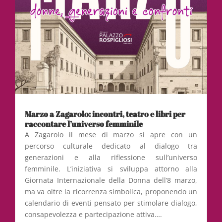
Marzo a Zagarolo: incontri, teatro e libri per
raccontare l’universo femminile
A Zagarolo il mese di marzo si apre con un
percorso culturale dedicato al dialogo tra
generazioni e alla riflessione sull’universo
femminile. L’iniziativa si sviluppa attorno alla
Giornata Internazionale della Donna dell’8 marzo,
ma va oltre la ricorrenza simbolica, proponendo un
calendario di eventi pensato per stimolare dialogo,
consapevolezza e partecipazione attiva….