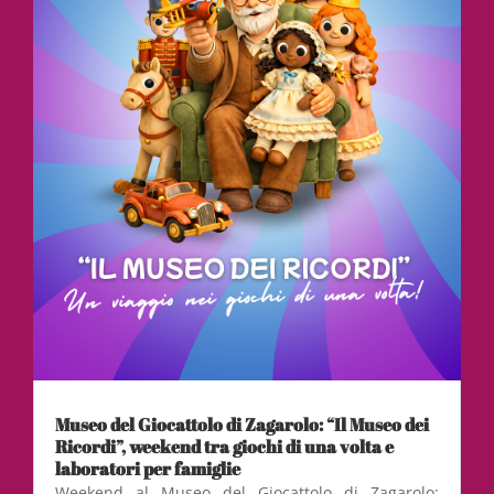
Museo del Giocattolo di Zagarolo: “Il Museo dei
Ricordi”, weekend tra giochi di una volta e
laboratori per famiglie
Weekend al Museo del Giocattolo di Zagarolo: