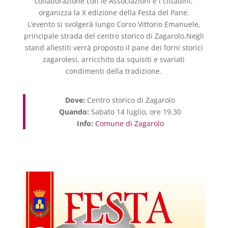
collaborazione con le Associazioni e i cittadini,
organizza la X edizione della Festa del Pane.
L’evento si svolgerà lungo Corso Vittorio Emanuele,
principale strada del centro storico di Zagarolo.Negli
stand allestiti verrà proposto il pane dei forni storici
zagarolesi, arricchito da squisiti e svariati
condimenti della tradizione.
Dove:
Centro storico di Zagarolo
Quando:
Sabato 14 luglio, ore 19.30
Info:
Comune di Zagarolo