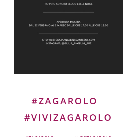
#ZAGAROLO
#VIVIZAGAROLO