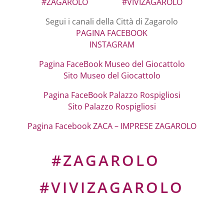
#ZAGAROLO
#VIVIZAGAROLO
Segui i canali della Città di Zagarolo
PAGINA FACEBOOK
INSTAGRAM
Pagina FaceBook Museo del Giocattolo
Sito Museo del Giocattolo
Pagina FaceBook Palazzo Rospigliosi
Sito Palazzo Rospigliosi
Pagina Facebook ZACA – IMPRESE ZAGAROLO
#ZAGAROLO
#VIVIZAGAROLO