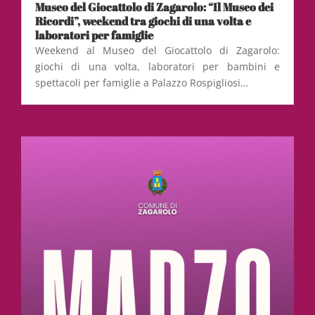
Museo del Giocattolo di Zagarolo: “Il Museo dei
Ricordi”, weekend tra giochi di una volta e
laboratori per famiglie
Weekend al Museo del Giocattolo di Zagarolo:
giochi di una volta, laboratori per bambini e
spettacoli per famiglie a Palazzo Rospigliosi…