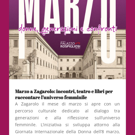
Marzo a Zagarolo: incontri, teatro e libri per
raccontare l’universo femminile
A Zagarolo il mese di marzo si apre con un
percorso culturale dedicato al dialogo tra
generazioni e alla riflessione sull’universo
femminile. L’iniziativa si sviluppa attorno alla
Giornata Internazionale della Donna dell’8 marzo,