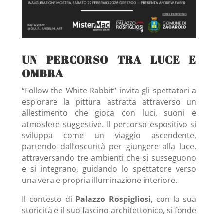
UN PERCORSO TRA LUCE E
OMBRA
“Follow the White Rabbit” invita gli spettatori a
esplorare la pittura astratta attraverso un
allestimento che gioca con luci, suoni e
atmosfere suggestive. Il percorso espositivo si
sviluppa come un viaggio ascendente,
partendo dall’oscurità per giungere alla luce,
attraversando tre ambienti che si susseguono
e si integrano, guidando lo spettatore verso
una vera e propria illuminazione interiore.
Il contesto di
Palazzo Rospigliosi
, con la sua
storicità e il suo fascino architettonico, si fonde