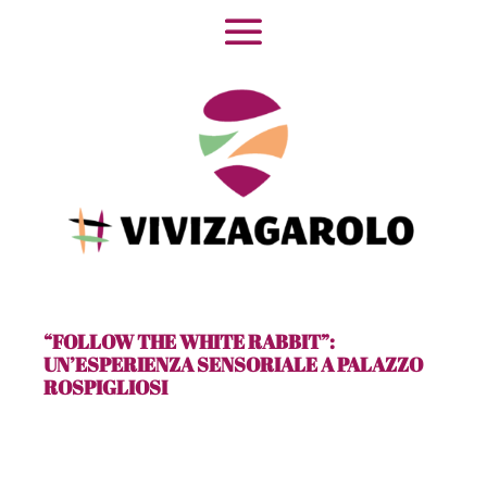
“FOLLOW THE WHITE RABBIT”:
UN’ESPERIENZA SENSORIALE A PALAZZO
ROSPIGLIOSI