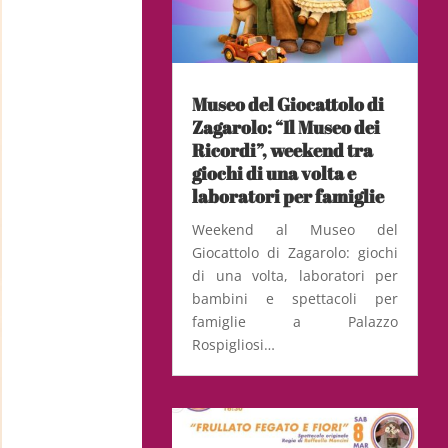
Museo del Giocattolo di
Zagarolo: “Il Museo dei
Ricordi”, weekend tra
giochi di una volta e
laboratori per famiglie
Weekend al Museo del
Giocattolo di Zagarolo: giochi
di una volta, laboratori per
bambini e spettacoli per
famiglie a Palazzo
Rospigliosi…