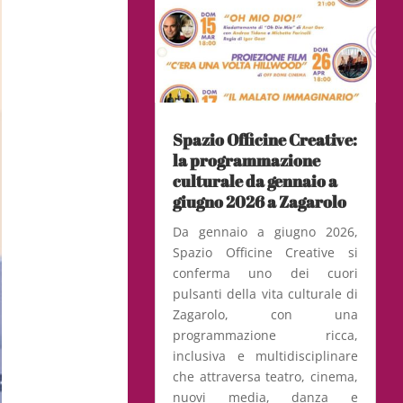
Spazio Officine Creative:
la programmazione
culturale da gennaio a
giugno 2026 a Zagarolo
Da gennaio a giugno 2026,
Spazio Officine Creative si
conferma uno dei cuori
pulsanti della vita culturale di
Zagarolo, con una
programmazione ricca,
inclusiva e multidisciplinare
che attraversa teatro, cinema,
nuovi media, danza e