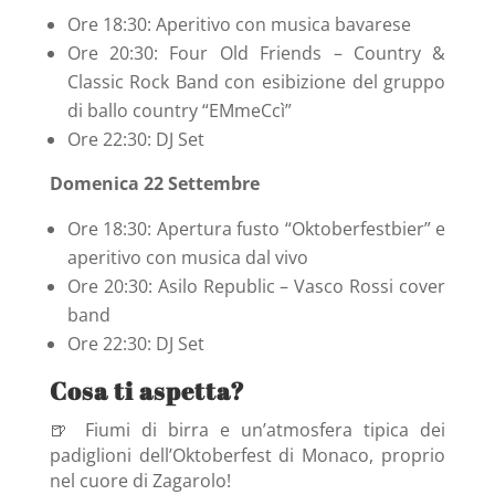
Ore 18:30: Aperitivo con musica bavarese
Ore 20:30: Four Old Friends – Country &
Classic Rock Band con esibizione del gruppo
di ballo country “EMmeCcì”
Ore 22:30: DJ Set
Domenica 22 Settembre
Ore 18:30: Apertura fusto “Oktoberfestbier” e
aperitivo con musica dal vivo
Ore 20:30: Asilo Republic – Vasco Rossi cover
band
Ore 22:30: DJ Set
Cosa ti aspetta?
🍺 Fiumi di birra e un’atmosfera tipica dei
padiglioni dell’Oktoberfest di Monaco, proprio
nel cuore di Zagarolo!