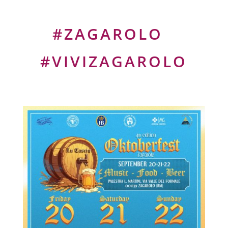
#ZAGAROLO
#VIVIZAGAROLO