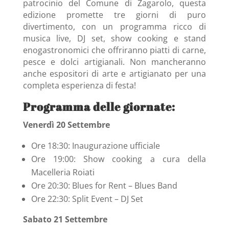
patrocinio del Comune di Zagarolo, questa
edizione promette tre giorni di puro
divertimento, con un programma ricco di
musica live, DJ set, show cooking e stand
enogastronomici che offriranno piatti di carne,
pesce e dolci artigianali. Non mancheranno
anche espositori di arte e artigianato per una
completa esperienza di festa!
Programma delle giornate:
Venerdì 20 Settembre
Ore 18:30: Inaugurazione ufficiale
Ore 19:00: Show cooking a cura della
Macelleria Roiati
Ore 20:30: Blues for Rent – Blues Band
Ore 22:30: Split Event – DJ Set
Sabato 21 Settembre