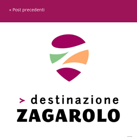
« Post precedenti