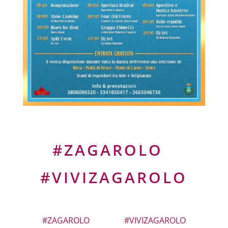
#ZAGAROLO
#VIVIZAGAROLO
#ZAGAROLO
#VIVIZAGAROLO