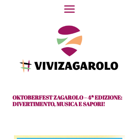
OKTOBERFEST ZAGAROLO – 4ª EDIZIONE:
DIVERTIMENTO, MUSICA E SAPORI!