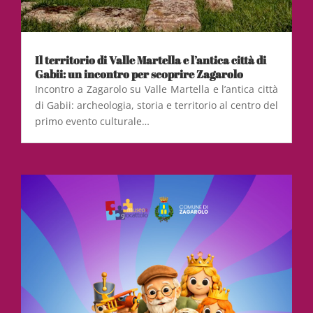
Il territorio di Valle Martella e l’antica città di
Gabii: un incontro per scoprire Zagarolo
Incontro a Zagarolo su Valle Martella e l’antica città
di Gabii: archeologia, storia e territorio al centro del
primo evento culturale…