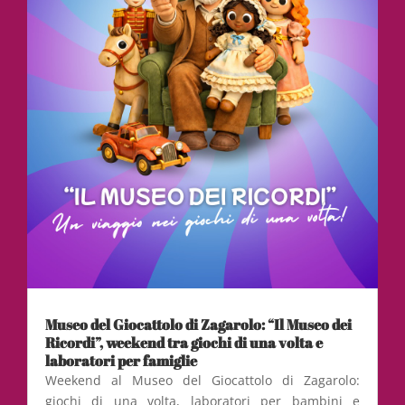
Museo del Giocattolo di Zagarolo: “Il Museo dei
Ricordi”, weekend tra giochi di una volta e
laboratori per famiglie
Weekend al Museo del Giocattolo di Zagarolo:
giochi di una volta, laboratori per bambini e