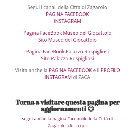
Segui i canali della Città di Zagarolo
PAGINA FACEBOOK
INSTAGRAM
Pagina FaceBook Museo del Giocattolo
Sito Museo del Giocattolo
Pagina FaceBook Palazzo Rospigliosi
Sito Palazzo Rospigliosi
Visita anche la
PAGINA FACEBOOK
e il
PROFILO
INSTAGRAM
di ZACA
Torna a visitare questa pagina per
aggiornamenti 😉
segui anche la pagina Facebook della Città di
Zagarolo, clicca qui