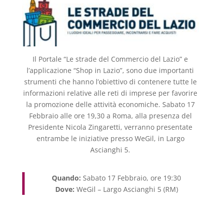
Il Portale “Le strade del Commercio del Lazio” e
l’applicazione “Shop in Lazio”, sono due importanti
strumenti che hanno l’obiettivo di contenere tutte le
informazioni relative alle reti di imprese per favorire
la promozione delle attività economiche. Sabato 17
Febbraio alle ore 19,30 a Roma, alla presenza del
Presidente Nicola Zingaretti, verranno presentate
entrambe le iniziative presso WeGil, in Largo
Ascianghi 5.
Quando:
Sabato 17 Febbraio, ore 19:30
Dove:
WeGil – Largo Ascianghi 5 (RM)