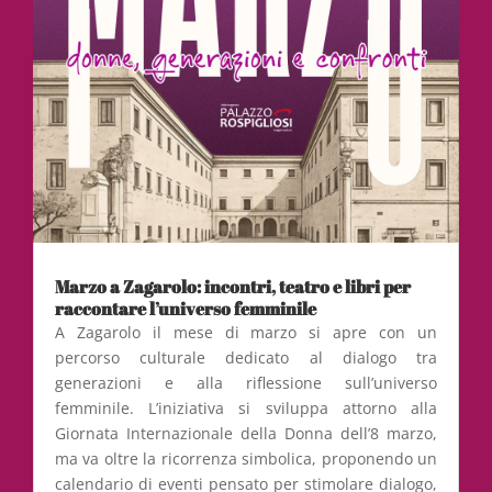
Marzo a Zagarolo: incontri, teatro e libri per
raccontare l’universo femminile
A Zagarolo il mese di marzo si apre con un
percorso culturale dedicato al dialogo tra
generazioni e alla riflessione sull’universo
femminile. L’iniziativa si sviluppa attorno alla
Giornata Internazionale della Donna dell’8 marzo,
ma va oltre la ricorrenza simbolica, proponendo un
calendario di eventi pensato per stimolare dialogo,