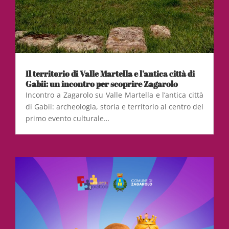
Il territorio di Valle Martella e l’antica città di
Gabii: un incontro per scoprire Zagarolo
Incontro a Zagarolo su Valle Martella e l’antica città
di Gabii: archeologia, storia e territorio al centro del
primo evento culturale…