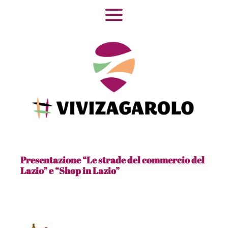
Presentazione “Le strade del commercio del
Lazio” e “Shop in Lazio”