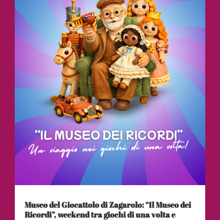
Museo del Giocattolo di Zagarolo: “Il Museo dei
Ricordi”, weekend tra giochi di una volta e