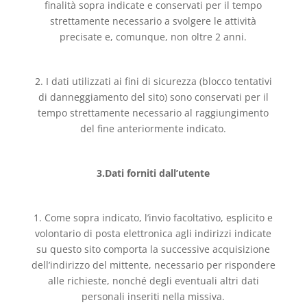
finalità sopra indicate e conservati per il tempo
strettamente necessario a svolgere le attività
precisate e, comunque, non oltre 2 anni.
2. I dati utilizzati ai fini di sicurezza (blocco tentativi
di danneggiamento del sito) sono conservati per il
tempo strettamente necessario al raggiungimento
del fine anteriormente indicato.
3.Dati forniti dall’utente
1. Come sopra indicato, l’invio facoltativo, esplicito e
volontario di posta elettronica agli indirizzi indicate
su questo sito comporta la successive acquisizione
dell’indirizzo del mittente, necessario per rispondere
alle richieste, nonché degli eventuali altri dati
personali inseriti nella missiva.