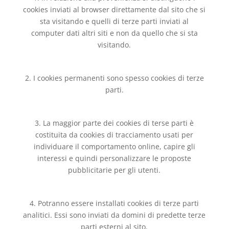
cookies inviati al browser direttamente dal sito che si
sta visitando e quelli di terze parti inviati al
computer dati altri siti e non da quello che si sta
visitando.
2. I cookies permanenti sono spesso cookies di terze
parti.
3. La maggior parte dei cookies di terse parti è
costituita da cookies di tracciamento usati per
individuare il comportamento online, capire gli
interessi e quindi personalizzare le proposte
pubblicitarie per gli utenti.
4. Potranno essere installati cookies di terze parti
analitici. Essi sono inviati da domini di predette terze
parti esterni al sito.