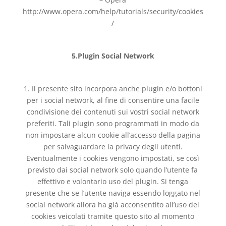
http://www.opera.com/help/tutorials/security/cookies
/
5.Plugin Social Network
1. Il presente sito incorpora anche plugin e/o bottoni
per i social network, al fine di consentire una facile
condivisione dei contenuti sui vostri social network
preferiti. Tali plugin sono programmati in modo da
non impostare alcun cookie all’accesso della pagina
per salvaguardare la privacy degli utenti.
Eventualmente i cookies vengono impostati, se così
previsto dai social network solo quando l’utente fa
effettivo e volontario uso del plugin. Si tenga
presente che se l’utente naviga essendo loggato nel
social network allora ha già acconsentito all’uso dei
cookies veicolati tramite questo sito al momento