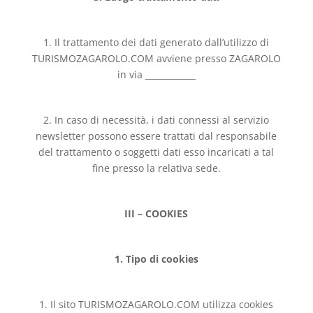
1. Il trattamento dei dati generato dall’utilizzo di
TURISMOZAGAROLO.COM avviene presso ZAGAROLO
in via ____________
2. In caso di necessità, i dati connessi al servizio
newsletter possono essere trattati dal responsabile
del trattamento o soggetti dati esso incaricati a tal
fine presso la relativa sede.
III – COOKIES
1. Tipo di cookies
1. Il sito TURISMOZAGAROLO.COM utilizza cookies