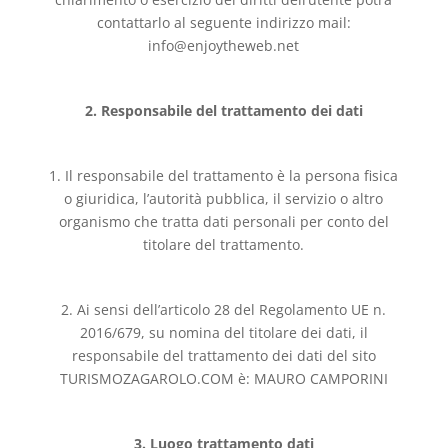
contattarlo al seguente indirizzo mail:
info@enjoytheweb.net
2. Responsabile del trattamento dei dati
1. Il responsabile del trattamento è la persona fisica
o giuridica, l’autorità pubblica, il servizio o altro
organismo che tratta dati personali per conto del
titolare del trattamento.
2. Ai sensi dell’articolo 28 del Regolamento UE n.
2016/679, su nomina del titolare dei dati, il
responsabile del trattamento dei dati del sito
TURISMOZAGAROLO.COM è: MAURO CAMPORINI
3. Luogo trattamento dati