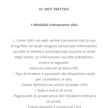
IV- DATI TRATTATI
1.Modalità trattamento dati
1. Come tutti i siti web anche il presente sito fa uso
di log files nei quali vengono conservate informazioni
raccolte in maniera automatizzata durante le visite
degli utenti. Le informazioni raccolte potrebbero
essere le seguenti:
Indirizzo internet protocol (IP);
– Tipo di browser e parametri del dispositivo usato
per connettersi al sito;
– Nome dell’internet service provider (ISP);
– Data e orario di visita;
– Pagina web di provenienza del visitatore (referal) e
di uscita;
– Eventualmente il numero di click.