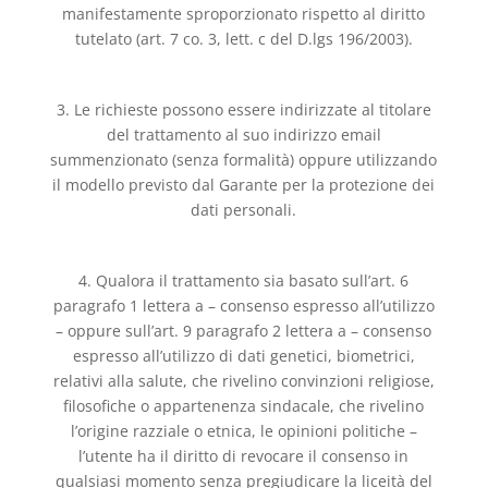
manifestamente sproporzionato rispetto al diritto
tutelato (art. 7 co. 3, lett. c del D.lgs 196/2003).
3. Le richieste possono essere indirizzate al titolare
del trattamento al suo indirizzo email
summenzionato (senza formalità) oppure utilizzando
il modello previsto dal Garante per la protezione dei
dati personali.
4. Qualora il trattamento sia basato sull’art. 6
paragrafo 1 lettera a – consenso espresso all’utilizzo
– oppure sull’art. 9 paragrafo 2 lettera a – consenso
espresso all’utilizzo di dati genetici, biometrici,
relativi alla salute, che rivelino convinzioni religiose,
filosofiche o appartenenza sindacale, che rivelino
l’origine razziale o etnica, le opinioni politiche –
l’utente ha il diritto di revocare il consenso in
qualsiasi momento senza pregiudicare la liceità del