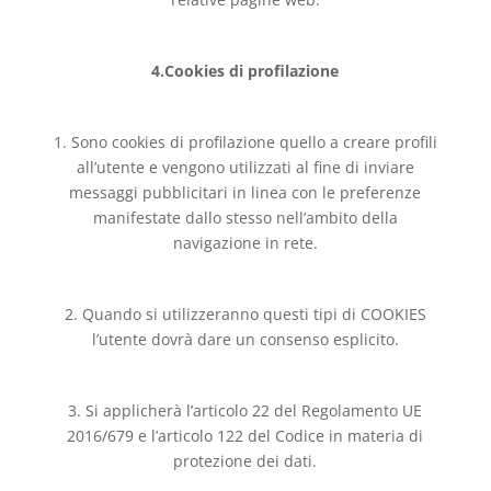
4.Cookies di profilazione
1. Sono cookies di profilazione quello a creare profili
all’utente e vengono utilizzati al fine di inviare
messaggi pubblicitari in linea con le preferenze
manifestate dallo stesso nell’ambito della
navigazione in rete.
2. Quando si utilizzeranno questi tipi di COOKIES
l’utente dovrà dare un consenso esplicito.
3. Si applicherà l’articolo 22 del Regolamento UE
2016/679 e l’articolo 122 del Codice in materia di
protezione dei dati.