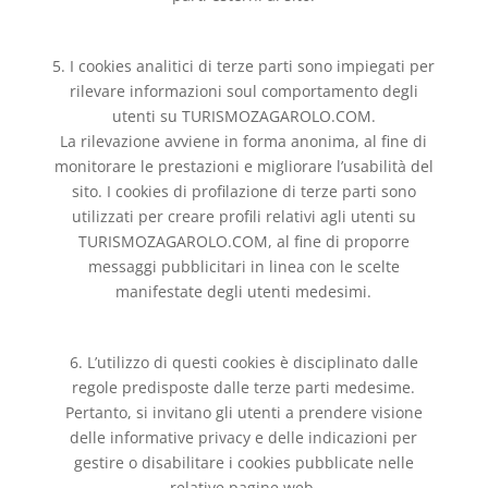
5. I cookies analitici di terze parti sono impiegati per
rilevare informazioni soul comportamento degli
utenti su TURISMOZAGAROLO.COM.
La rilevazione avviene in forma anonima, al fine di
monitorare le prestazioni e migliorare l’usabilità del
sito. I cookies di profilazione di terze parti sono
utilizzati per creare profili relativi agli utenti su
TURISMOZAGAROLO.COM, al fine di proporre
messaggi pubblicitari in linea con le scelte
manifestate degli utenti medesimi.
6. L’utilizzo di questi cookies è disciplinato dalle
regole predisposte dalle terze parti medesime.
Pertanto, si invitano gli utenti a prendere visione
delle informative privacy e delle indicazioni per
gestire o disabilitare i cookies pubblicate nelle
relative pagine web.