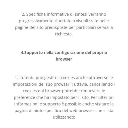
2. Specifiche informative di sintesi verranno
progressivamente riportate o visualizzate nelle
pagine del sito predisposte per particolari servizi a
richiesta.
4.Supporto nella configurazione del proprio
browser
1. L’utente può gestire i cookies anche attraverso le
impostazioni del suo browser. Tuttavia, cancellando i
cookies dal browser potrebbe rimuovere le
preferenze che ha impostato per il sito. Per ulteriori
informazioni e supporto è possible anche visitare la
pagina di aiuto specifica del web browser che si sta
utilizzando: