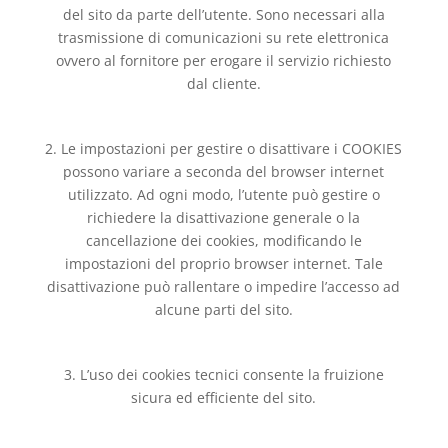
del sito da parte dell’utente. Sono necessari alla
trasmissione di comunicazioni su rete elettronica
ovvero al fornitore per erogare il servizio richiesto
dal cliente.
2. Le impostazioni per gestire o disattivare i COOKIES
possono variare a seconda del browser internet
utilizzato. Ad ogni modo, l’utente può gestire o
richiedere la disattivazione generale o la
cancellazione dei cookies, modificando le
impostazioni del proprio browser internet. Tale
disattivazione può rallentare o impedire l’accesso ad
alcune parti del sito.
3. L’uso dei cookies tecnici consente la fruizione
sicura ed efficiente del sito.