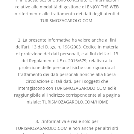
relative alle modalità di gestione di ENJOY THE WEB
in riferimento alle trattamento dei dati degli utenti di
TURISMOZAGAROLO.COM.
2. La presente informativa ha valore anche ai fini
dell’art. 13 del D.lgs. n. 196/2003, Codice in materia
di protezione dei dati personali, e ai fini dell’art. 13
del Regolamento UE n. 2016/679, relativo alla
protezione delle persone fisiche con riguardo al
trattamento dei dati personali nonché alla libera
circolazione di tali dati, per i soggetti che
interagiscono con TURISMOZAGAROLO.COM ed è
raggiungibile all’indirizzo corrispondente alla pagina
iniziale: TURISMOZAGAROLO.COM/HOME
3. L’informativa è reale solo per
TURISMOZAGAROLO.COM e non anche per altri siti