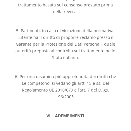
trattamento basata sul consenso prestato prima
della revoca.
5. Parimenti, in caso di violazione della normativa,
l’utente ha il diritto di proporre reclamo presso il
Garante per la Protezione dei Dati Personali, quale
autorità preposta al controllo sul trattamento nello
Stato italiano.
6. Per una disamina più approfondita dei diritti che
Le competono, si vedano gli artt. 15 e ss. Del
Regolamento UE 2016/679 e l’art. 7 del D.lgs.
196/2003.
VI – ADEMPIMENTI