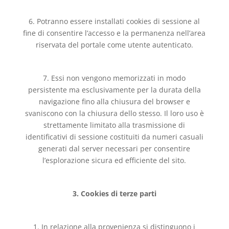
6. Potranno essere installati cookies di sessione al
fine di consentire l’accesso e la permanenza nell’area
riservata del portale come utente autenticato.
7. Essi non vengono memorizzati in modo
persistente ma esclusivamente per la durata della
navigazione fino alla chiusura del browser e
svaniscono con la chiusura dello stesso. Il loro uso è
strettamente limitato alla trasmissione di
identificativi di sessione costituiti da numeri casuali
generati dal server necessari per consentire
l’esplorazione sicura ed efficiente del sito.
3. Cookies di terze parti
1. In relazione alla provenienza si distinguono i