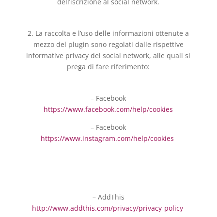
dell’iscrizione al social network.
2. La raccolta e l’uso delle informazioni ottenute a
mezzo del plugin sono regolati dalle rispettive
informative privacy dei social network, alle quali si
prega di fare riferimento:
– Facebook
https://www.facebook.com/help/cookies
– Facebook
https://www.instagram.com/help/cookies
– AddThis
http://www.addthis.com/privacy/privacy-policy