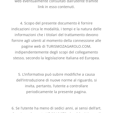
web eventualmente consultati dall’utente tramite
link in esso contenuti.
4. Scopo del presente documento è fornire
indicazioni circa le modalità, i tempi e la natura delle
informazioni che i titolari del trattamento devono
fornire agli utenti al momento della connessione alle
pagine web di TURISMOZAGAROLO.COM,
indipendentemente degli scopi del collegamento
stesso, secondo la legislazione Italiana ed Europea.
5. L’informativa può subire modifiche a causa
dell’introduzione di nuove norme al riguardo, si
invita, pertanto, l’utente a controllare
periodicamente la presente pagina.
6. Se l’utente ha meno di sedici anni, ai sensi dell’art.