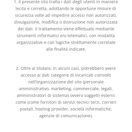
1. Il presente sito tratta i dati degli utenti in maniera
lecita e corretta, adottando le opportune misure di
sicurezza volte ad impedire accessi non autorizzati,
divulgazione, modifica o distruzione non autorizzata
dei dati. Il trattamento viene effettuato mediante
strumenti informatici e/o telematici, con modalità
organizzative e con logiche strettamente correlate
alle finalità indicate.
2. Oltre al titolare, in alcuni casi, potrebbero avere
accesso ai dati categorie di incaricati coinvolti
nell’organizzazione del sito (personale
amministrativo, marketing, commerciale, legali,
amministratori di sistema) ovvero soggetti esterni
come (come fornitori di servizi tecnici terzi, corrieri
postali, hosting provider, società informatiche,
agenzie di comunicazione).