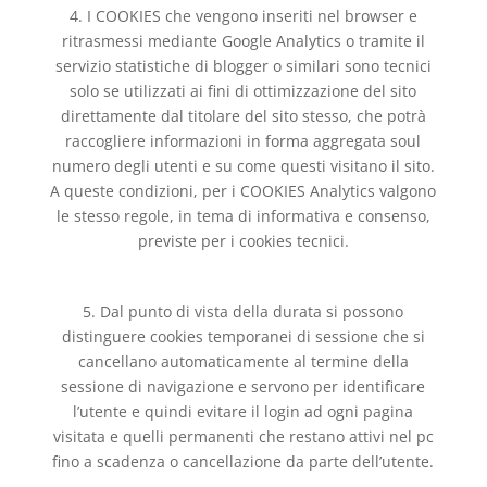
4. I COOKIES che vengono inseriti nel browser e
ritrasmessi mediante Google Analytics o tramite il
servizio statistiche di blogger o similari sono tecnici
solo se utilizzati ai fini di ottimizzazione del sito
direttamente dal titolare del sito stesso, che potrà
raccogliere informazioni in forma aggregata soul
numero degli utenti e su come questi visitano il sito.
A queste condizioni, per i COOKIES Analytics valgono
le stesso regole, in tema di informativa e consenso,
previste per i cookies tecnici.
5. Dal punto di vista della durata si possono
distinguere cookies temporanei di sessione che si
cancellano automaticamente al termine della
sessione di navigazione e servono per identificare
l’utente e quindi evitare il login ad ogni pagina
visitata e quelli permanenti che restano attivi nel pc
fino a scadenza o cancellazione da parte dell’utente.