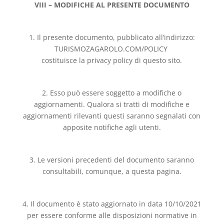
VIII – MODIFICHE AL PRESENTE DOCUMENTO
1. Il presente documento, pubblicato all’indirizzo:
TURISMOZAGAROLO.COM/POLICY
costituisce la privacy policy di questo sito.
2. Esso può essere soggetto a modifiche o
aggiornamenti. Qualora si tratti di modifiche e
aggiornamenti rilevanti questi saranno segnalati con
apposite notifiche agli utenti.
3. Le versioni precedenti del documento saranno
consultabili, comunque, a questa pagina.
4. Il documento è stato aggiornato in data 10/10/2021
per essere conforme alle disposizioni normative in