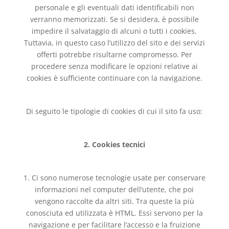
personale e gli eventuali dati identificabili non
verranno memorizzati. Se si desidera, è possibile
impedire il salvataggio di alcuni o tutti i cookies.
Tuttavia, in questo caso l’utilizzo del sito e dei servizi
offerti potrebbe risultarne compromesso. Per
procedere senza modificare le opzioni relative ai
cookies è sufficiente continuare con la navigazione.
Di seguito le tipologie di cookies di cui il sito fa uso:
2. Cookies tecnici
1. Ci sono numerose tecnologie usate per conservare
informazioni nel computer dell’utente, che poi
vengono raccolte da altri siti. Tra queste la più
conosciuta ed utilizzata è HTML. Essi servono per la
navigazione e per facilitare l’accesso e la fruizione