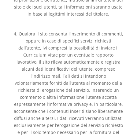
sito e dei suoi utenti, tali informazioni saranno usate
in base ai legittimi interessi del titolare.
4. Qualora il sito consenta l’inserimento di commenti,
oppure in caso di specifici servizi richiesti
dall’utente, ivi compresi la possibilità di inviare il
Curriculum Vitae per un eventuale rapporto
lavorativo, il sito rileva automaticamente e registra
alcuni dati identificativi dell’utente, compreso
l’indirizzo mail. Tali dati si intendono
volontariamente forniti dall’utente al momento della
richiesta di erogazione del servizio. Inserendo un
commento o altra informazione l’utente accetta
espressamente l’informativa privacy e, in particolare,
acconsente che i contenuti inseriti siano liberamente
diffusi anche a terzi. I dati ricevuti verranno utilizzati
esclusivamente per l’erogazione del servizio richiesto
e per il solo tempo necessario per la fornitura del