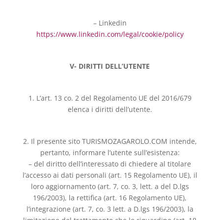
– Linkedin
https://www.linkedin.com/legal/cookie/policy
V- DIRITTI DELL’UTENTE
1. L’art. 13 co. 2 del Regolamento UE del 2016/679
elenca i diritti dell’utente.
2. Il presente sito TURISMOZAGAROLO.COM intende,
pertanto, informare l’utente sull’esistenza:
– del diritto dell’interessato di chiedere al titolare
l’accesso ai dati personali (art. 15 Regolamento UE), il
loro aggiornamento (art. 7, co. 3, lett. a del D.lgs
196/2003), la rettifica (art. 16 Regolamento UE),
l’integrazione (art. 7, co. 3 lett. a D.lgs 196/2003), la