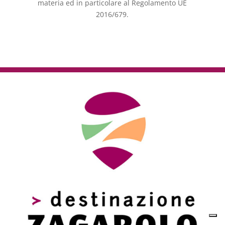
materia ed in particolare al Regolamento UE
2016/679.