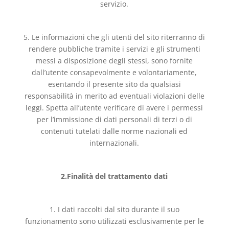
servizio.
5. Le informazioni che gli utenti del sito riterranno di
rendere pubbliche tramite i servizi e gli strumenti
messi a disposizione degli stessi, sono fornite
dall’utente consapevolmente e volontariamente,
esentando il presente sito da qualsiasi
responsabilità in merito ad eventuali violazioni delle
leggi. Spetta all’utente verificare di avere i permessi
per l’immissione di dati personali di terzi o di
contenuti tutelati dalle norme nazionali ed
internazionali.
2.Finalità del trattamento dati
1. I dati raccolti dal sito durante il suo
funzionamento sono utilizzati esclusivamente per le