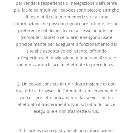
per rendere l’esperienza di navigazione dell’utente
più facile ed intuitiva: i cookies sono piccole stringhe
di testo utilizzate per memorizzare alcune
informazioni che possono riguardare l’utente, le sue
preferenze o il dispositivo di accesso ad internet
(computer, tablet o cellulare) e vengono usate
principalmente per adeguare il funzionamento del
sito alle aspettative dell’utente, offrendo
un’esperienza di navigazione più personalizzata e
memorizzando le scelte effettuate in precedenza.
2. Un cookie consiste in un ridotto insieme di dati
trasferiti al browser dell’utente da un server web e
può essere letto unicamente dal server che ha
effettuato il trasferimento. Non si tratta di codice
eseguibile e non trasmette virus.
3. I cookies non registrano alcuna informazione