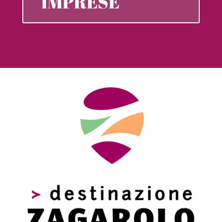
IMPRESE