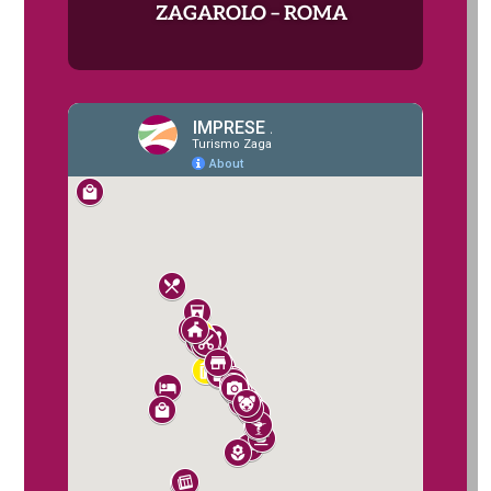
ZAGAROLO – ROMA