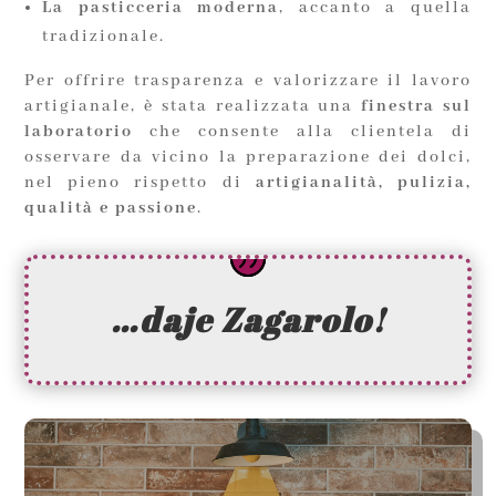
La pasticceria moderna
, accanto a quella
tradizionale.
Per offrire trasparenza e valorizzare il lavoro
artigianale, è stata realizzata una
finestra sul
laboratorio
che consente alla clientela di
osservare da vicino la preparazione dei dolci,
nel pieno rispetto di
artigianalità, pulizia,
qualità e passione
.
…daje Zagarolo!