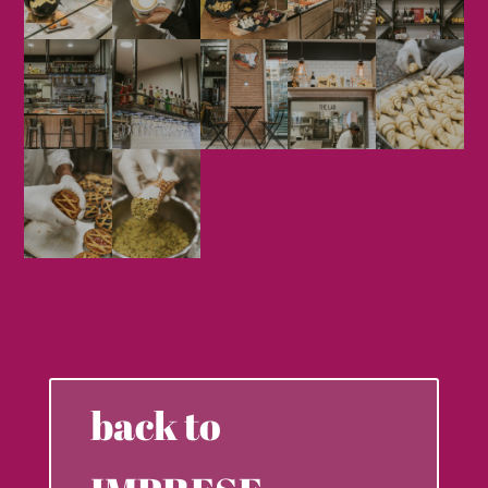
back to