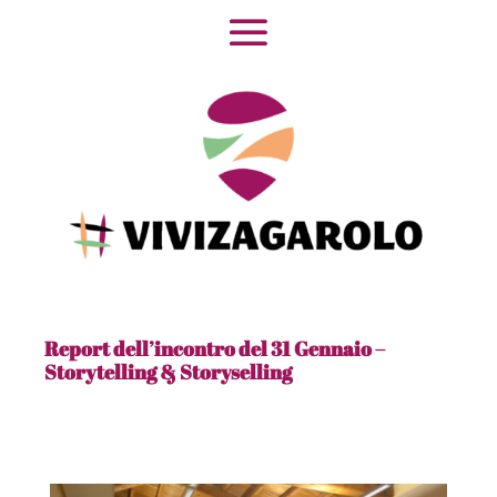
Report dell’incontro del 31 Gennaio –
Storytelling & Storyselling