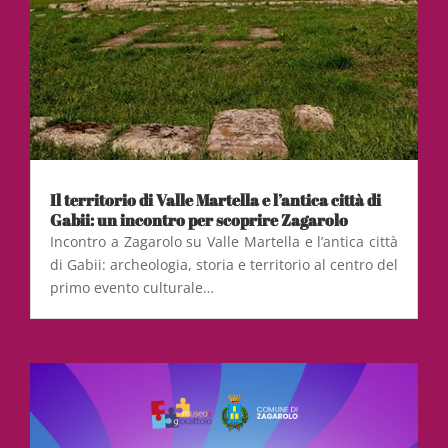
Il territorio di Valle Martella e l’antica città di
Gabii: un incontro per scoprire Zagarolo
Incontro a Zagarolo su Valle Martella e l’antica città
di Gabii: archeologia, storia e territorio al centro del
primo evento culturale…