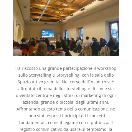
Ha riscosso una grande partecipazione il workshop
sullo Storytelling & Storyselling, con la sala dello
Spazio Attivo gremita. Nel corso dell’incontro si è
affrontato il tema dello storytelling e di come sia
diventato centrale negli sforzi di marketing di ogni
azienda, grande o piccola, degli ultimi anni.
Affrontando questo tema della comunicazione, ne
sono stati esposti i principi ed i concetti
fondamentali, come il legame con il pubblico, il
registro comunicativo da usare, il tempismo, la