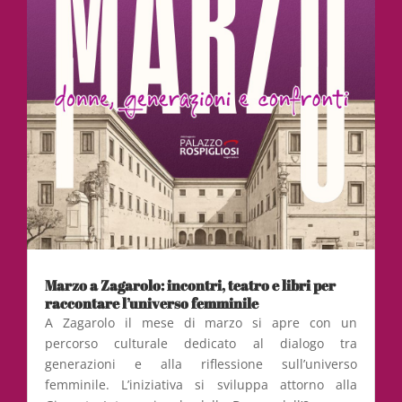
Marzo a Zagarolo: incontri, teatro e libri per
raccontare l’universo femminile
A Zagarolo il mese di marzo si apre con un
percorso culturale dedicato al dialogo tra
generazioni e alla riflessione sull’universo
femminile. L’iniziativa si sviluppa attorno alla