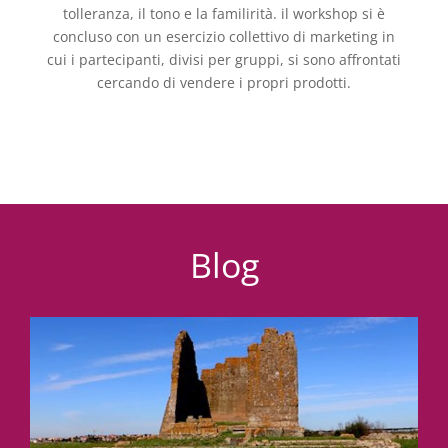
tolleranza, il tono e la familirità. il workshop si è
concluso con un esercizio collettivo di marketing in
cui i partecipanti, divisi per gruppi, si sono affrontati
cercando di vendere i propri prodotti.
Blog