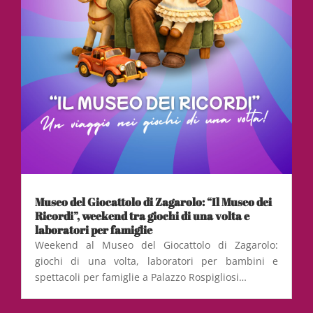
Museo del Giocattolo di Zagarolo: “Il Museo dei
Ricordi”, weekend tra giochi di una volta e
laboratori per famiglie
Weekend al Museo del Giocattolo di Zagarolo:
giochi di una volta, laboratori per bambini e
spettacoli per famiglie a Palazzo Rospigliosi…