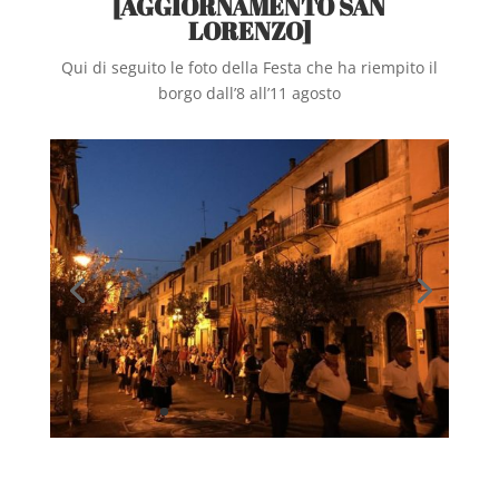
[AGGIORNAMENTO SAN
LORENZO]
Qui di seguito le foto della Festa che ha riempito il
borgo dall’8 all’11 agosto