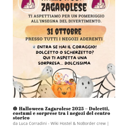
🎃 Halloween Zagarolese 2025 – Dolcetti,
costumi e sorprese tra i negozi del centro
storico
da
Luca Corradini - Wiki Hostel & NoBorder crew
|