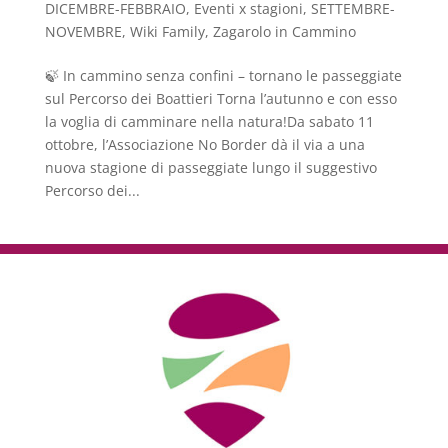
DICEMBRE-FEBBRAIO
,
Eventi x stagioni
,
SETTEMBRE-
NOVEMBRE
,
Wiki Family
,
Zagarolo in Cammino
🍃 In cammino senza confini – tornano le passeggiate
sul Percorso dei Boattieri Torna l’autunno e con esso
la voglia di camminare nella natura!Da sabato 11
ottobre, l’Associazione No Border dà il via a una
nuova stagione di passeggiate lungo il suggestivo
Percorso dei...