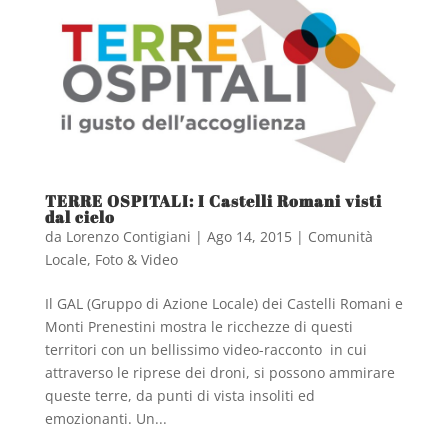
TERRE OSPITALI: I Castelli Romani visti
dal cielo
da
Lorenzo Contigiani
|
Ago 14, 2015
|
Comunità
Locale
,
Foto & Video
Il GAL (Gruppo di Azione Locale) dei Castelli Romani e
Monti Prenestini mostra le ricchezze di questi
territori con un bellissimo video-racconto in cui
attraverso le riprese dei droni, si possono ammirare
queste terre, da punti di vista insoliti ed
emozionanti. Un...