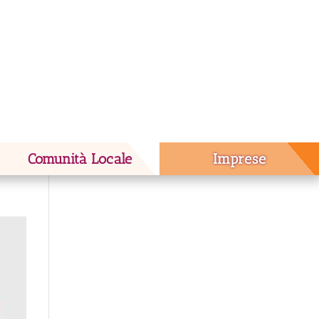
Comunità Locale
Imprese