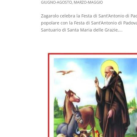
GIUGNO-AGOSTO
,
MARZO-MAGGIO
Zagarolo celebra la Festa di Sant’Antonio di P
popolare con la Festa di Sant’Antonio di Padova
Santuario di Santa Maria delle Grazie,...