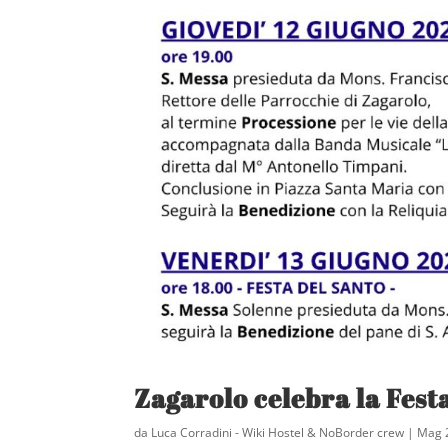
Zagarolo celebra la Fest
da
Luca Corradini - Wiki Hostel & NoBorder crew
|
Mag 