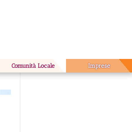
Comunità Locale
Imprese