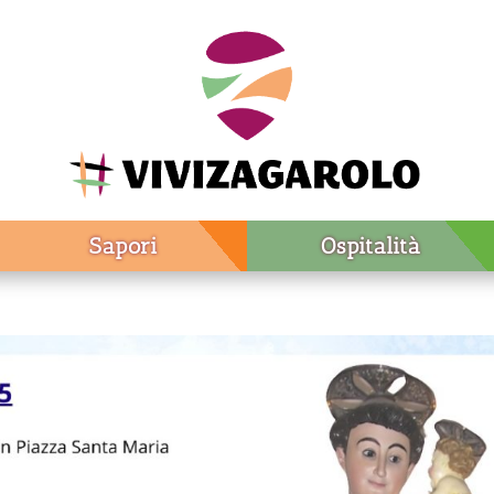
Sapori
Ospitalità