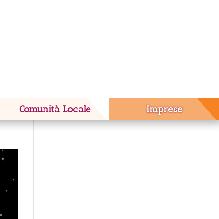
Comunità Locale
Imprese