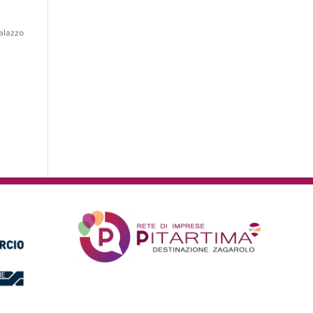
Palazzo