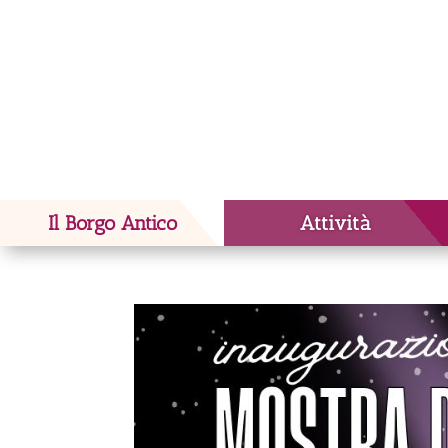
Il Borgo Antico
Attività