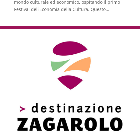
mondo culturale ed economico, ospitando il primo
Festival dell’Economia della Cultura. Questo...