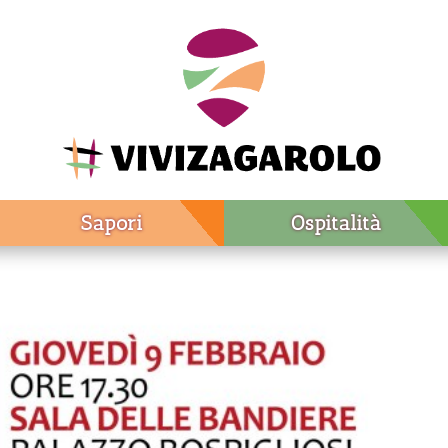
Sapori
Ospitalità