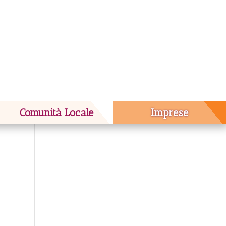
Comunità Locale
Imprese