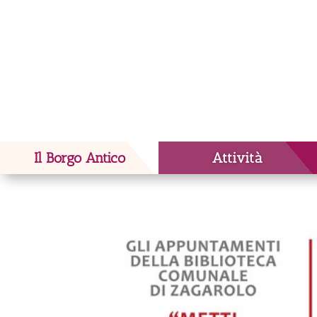
Il Borgo Antico
Attività