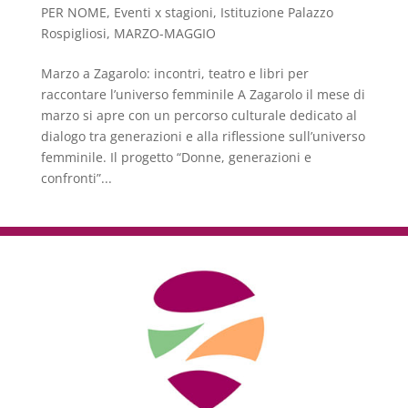
PER NOME
,
Eventi x stagioni
,
Istituzione Palazzo
Rospigliosi
,
MARZO-MAGGIO
Marzo a Zagarolo: incontri, teatro e libri per
raccontare l’universo femminile A Zagarolo il mese di
marzo si apre con un percorso culturale dedicato al
dialogo tra generazioni e alla riflessione sull’universo
femminile. Il progetto “Donne, generazioni e
confronti”...