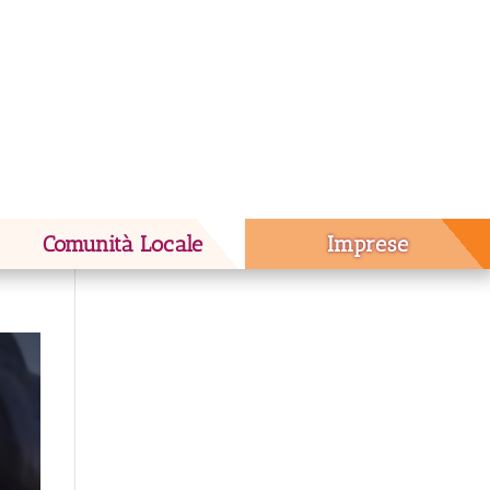
Comunità Locale
Imprese