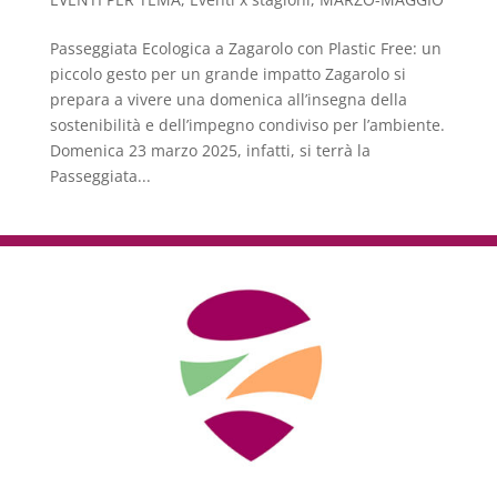
Passeggiata Ecologica a Zagarolo con Plastic Free: un
piccolo gesto per un grande impatto Zagarolo si
prepara a vivere una domenica all’insegna della
sostenibilità e dell’impegno condiviso per l’ambiente.
Domenica 23 marzo 2025, infatti, si terrà la
Passeggiata...