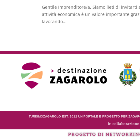
Gentile Imprenditore/a, Siamo lieti di invitarti
attività economica è un valore importante graz
lavorando...
TURISMOZAGAROLO EST. 2012 UN PORTALE E PROGETTO PER ZAGARO
in collaborazione 
PROGETTO DI NETWORKIN