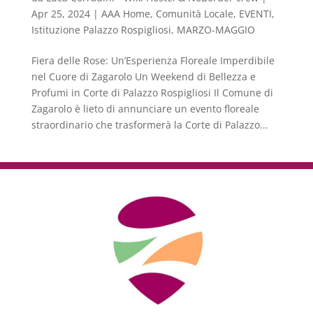
Apr 25, 2024
|
AAA Home
,
Comunità Locale
,
EVENTI
,
Istituzione Palazzo Rospigliosi
,
MARZO-MAGGIO
Fiera delle Rose: Un’Esperienza Floreale Imperdibile
nel Cuore di Zagarolo Un Weekend di Bellezza e
Profumi in Corte di Palazzo Rospigliosi Il Comune di
Zagarolo è lieto di annunciare un evento floreale
straordinario che trasformerà la Corte di Palazzo...