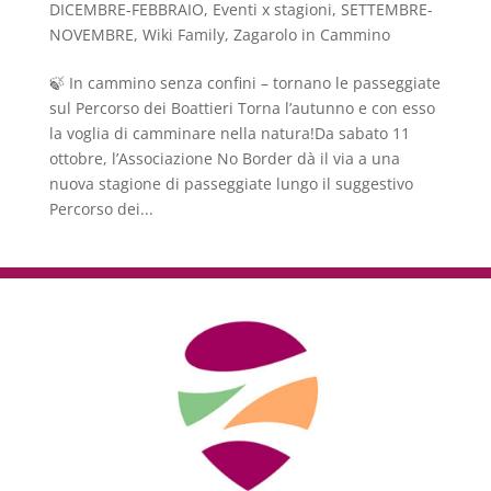
DICEMBRE-FEBBRAIO
,
Eventi x stagioni
,
SETTEMBRE-
NOVEMBRE
,
Wiki Family
,
Zagarolo in Cammino
🍃 In cammino senza confini – tornano le passeggiate
sul Percorso dei Boattieri Torna l’autunno e con esso
la voglia di camminare nella natura!Da sabato 11
ottobre, l’Associazione No Border dà il via a una
nuova stagione di passeggiate lungo il suggestivo
Percorso dei...