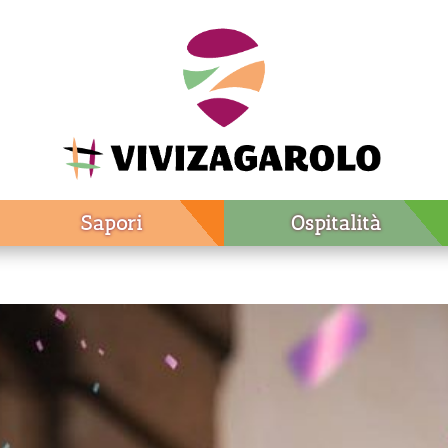
Sapori
Ospitalità