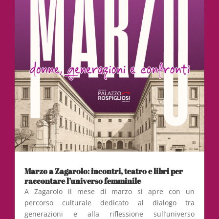
Marzo a Zagarolo: incontri, teatro e libri per
raccontare l’universo femminile
A Zagarolo il mese di marzo si apre con un
percorso culturale dedicato al dialogo tra
generazioni e alla riflessione sull’universo