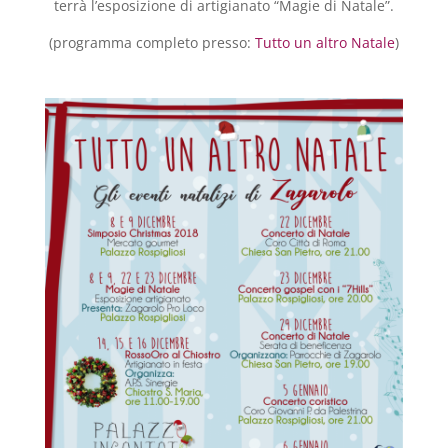
terrà l’esposizione di artigianato “Magie di Natale”.
(programma completo presso:
Tutto un altro Natale
)