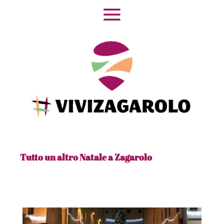
Tutto un altro Natale a Zagarolo