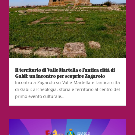
Il territorio di Valle Martella e l’antica città di
Gabii: un incontro per scoprire Zagarolo
Incontro a Zagarolo su Valle Martella e l’antica città
di Gabii: archeologia, storia e territorio al centro del
primo evento culturale…