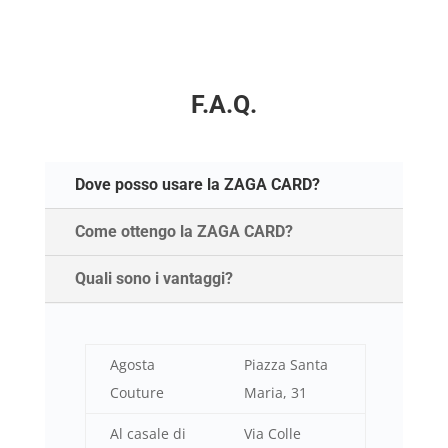
F.A.Q.
Dove posso usare la ZAGA CARD?
Come ottengo la ZAGA CARD?
Quali sono i vantaggi?
Agosta
Piazza Santa
Couture
Maria, 31
Al casale di
Via Colle