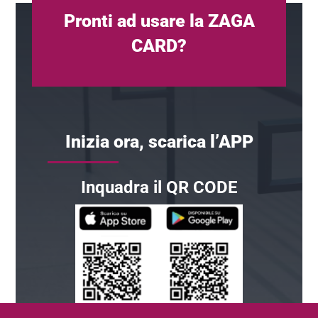
Pronti ad usare la ZAGA
CARD?
Inizia ora, scarica l’APP
Inquadra il QR CODE