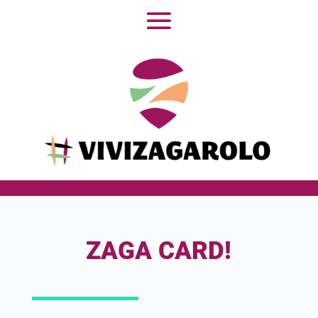
ZAGA CARD!