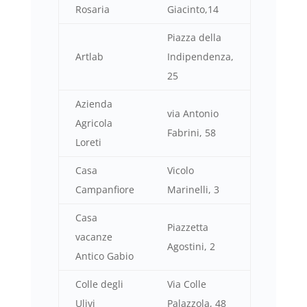
Rosaria
Giacinto,14
Piazza della
Artlab
Indipendenza,
25
Azienda
via Antonio
Agricola
Fabrini, 58
Loreti
Casa
Vicolo
Campanfiore
Marinelli, 3
Casa
Piazzetta
vacanze
Agostini, 2
Antico Gabio
Colle degli
Via Colle
Ulivi
Palazzola, 48