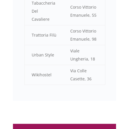
Tabaccheria
Corso Vittorio
Del
Emanuele, 55
Cavaliere
Corso Vittorio
Trattoria Filù
Emanuele, 98
Viale
Urban Style
Ungheria, 18
Via Colle
Wikihostel
Casette, 36