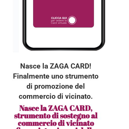
Nasce la ZAGA CARD!
Finalmente uno strumento
di promozione del
commercio di vicinato.
Nasce la ZAGA CARD,
strumento di sostegno al
commercio di vicinato