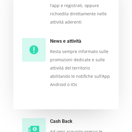
l’app e registrati, oppure
richiedila direttamente nelle
attività aderenti
News e attività
Resta sempre informato sulle
promozioni dedicate e sulle
attività del territorio
abilitando le notifiche sull’App
Android o IOs
Cash Back
Ad ogni acquisto presso le