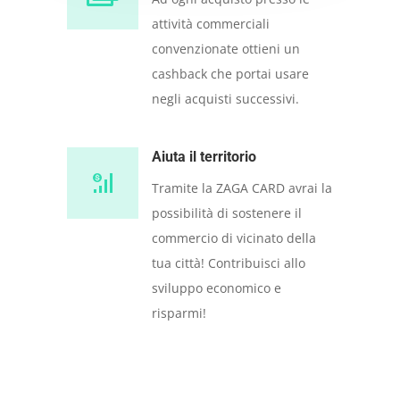
attività commerciali
convenzionate ottieni un
cashback che portai usare
negli acquisti successivi.
Aiuta il territorio
Tramite la ZAGA CARD avrai la
possibilità di sostenere il
commercio di vicinato della
tua città! Contribuisci allo
sviluppo economico e
risparmi!