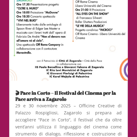
🎬 Pace in Corto – Il Festival del Cinema per la
Pace arriva a Zagarolo
29 e 30 novembre 2025 – Officine Creative di
Palazzo Rospigliosi, Zagarolo si prepara ad
accogliere “Pace in Corto”, il festival che da oltre
vent’anni utilizza il linguaggio del cinema come
strumento di dialogo, riflessione e costruzione di