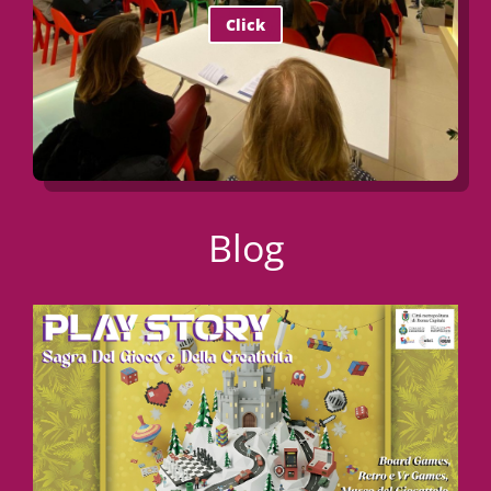
Click
Blog