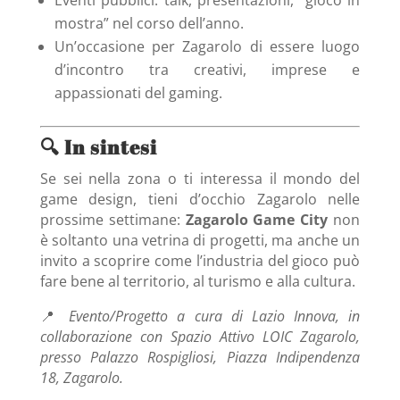
mostra” nel corso dell’anno.
Un’occasione per Zagarolo di essere luogo
d’incontro tra creativi, imprese e
appassionati del gaming.
🔍 In sintesi
Se sei nella zona o ti interessa il mondo del
game design, tieni d’occhio Zagarolo nelle
prossime settimane:
Zagarolo Game City
non
è soltanto una vetrina di progetti, ma anche un
invito a scoprire come l’industria del gioco può
fare bene al territorio, al turismo e alla cultura.
📍
Evento/Progetto a cura di Lazio Innova, in
collaborazione con Spazio Attivo LOIC Zagarolo,
presso Palazzo Rospigliosi, Piazza Indipendenza
18, Zagarolo.