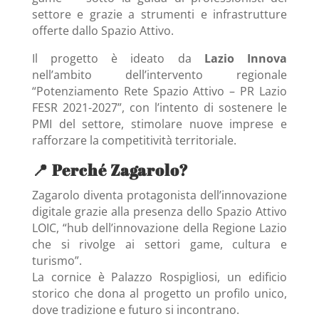
settore e grazie a strumenti e infrastrutture
offerte dallo Spazio Attivo.
Il progetto è ideato da
Lazio Innova
nell’ambito dell’intervento regionale
“Potenziamento Rete Spazio Attivo – PR Lazio
FESR 2021-2027”, con l’intento di sostenere le
PMI del settore, stimolare nuove imprese e
rafforzare la competitività territoriale.
📍 Perché Zagarolo?
Zagarolo diventa protagonista dell’innovazione
digitale grazie alla presenza dello Spazio Attivo
LOIC, “hub dell’innovazione della Regione Lazio
che si rivolge ai settori game, cultura e
turismo”.
La cornice è Palazzo Rospigliosi, un edificio
storico che dona al progetto un profilo unico,
dove tradizione e futuro si incontrano.