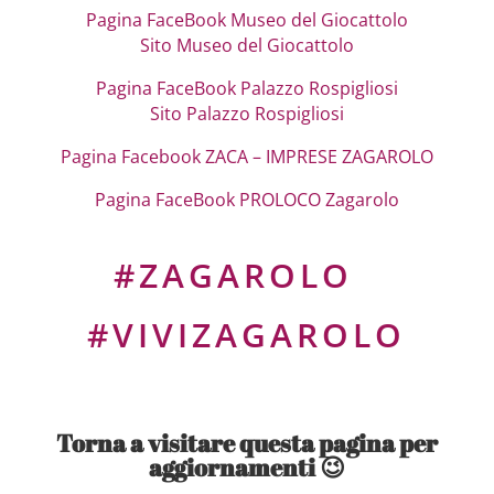
Pagina FaceBook Museo del Giocattolo
Sito Museo del Giocattolo
Pagina FaceBook Palazzo Rospigliosi
Sito Palazzo Rospigliosi
Pagina Facebook ZACA – IMPRESE ZAGAROLO
Pagina FaceBook PROLOCO Zagarolo
#ZAGAROLO
#VIVIZAGAROLO
Torna a visitare questa pagina per
aggiornamenti 😉