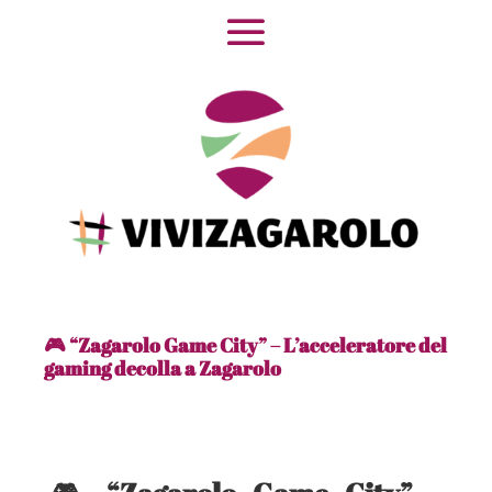
🎮 “Zagarolo Game City” – L’acceleratore del
gaming decolla a Zagarolo