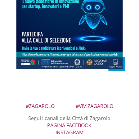
#ZAGAROLO
#VIVIZAGAROLO
Segui i canali della Città di Zagarolo
PAGINA FACEBOOK
INSTAGRAM