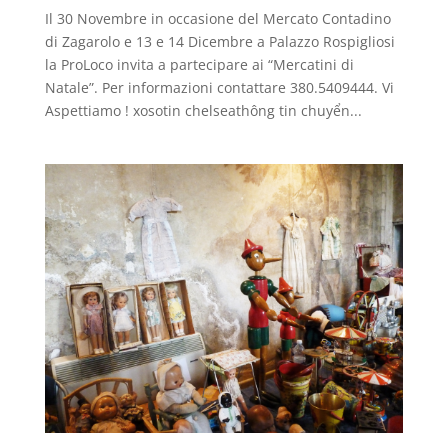
Il 30 Novembre in occasione del Mercato Contadino
di Zagarolo e 13 e 14 Dicembre a Palazzo Rospigliosi
la ProLoco invita a partecipare ai “Mercatini di
Natale”. Per informazioni contattare 380.5409444. Vi
Aspettiamo ! xosotin chelseathông tin chuyển...