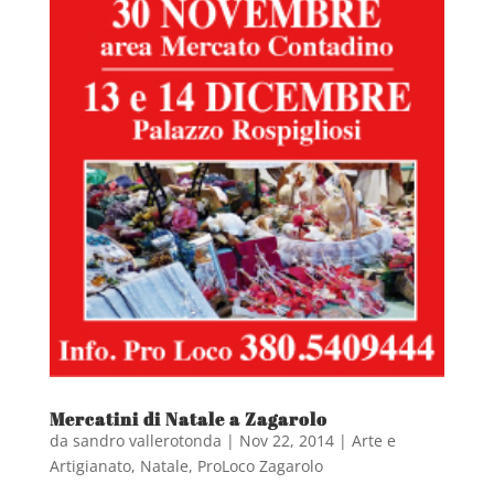
Mercatini di Natale a Zagarolo
da
sandro vallerotonda
|
Nov 22, 2014
|
Arte e
Artigianato
,
Natale
,
ProLoco Zagarolo