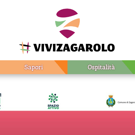
Sapori
Ospitalità