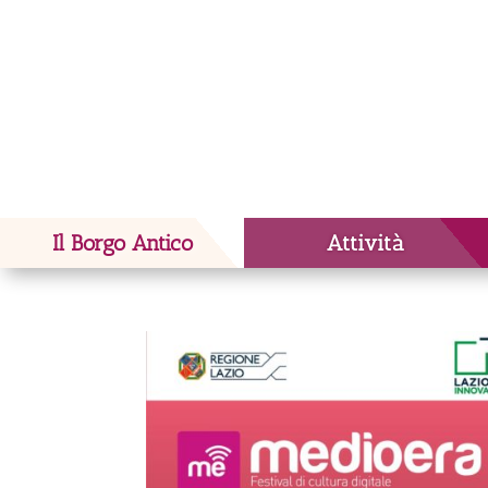
Il Borgo Antico
Attività