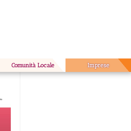
Comunità Locale
Imprese