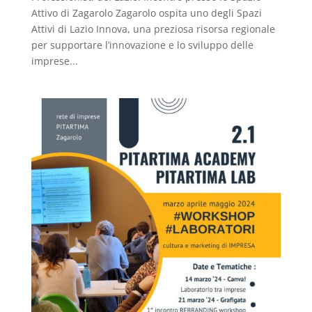
Attivo di Zagarolo Zagarolo ospita uno degli Spazi
Attivi di Lazio Innova, una preziosa risorsa regionale
per supportare l’innovazione e lo sviluppo delle
imprese...