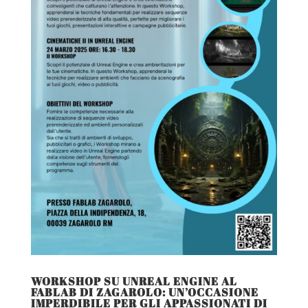
WORKSHOP SU UNREAL ENGINE AL
FABLAB DI ZAGAROLO: UN’OCCASIONE
IMPERDIBILE PER GLI APPASSIONATI DI