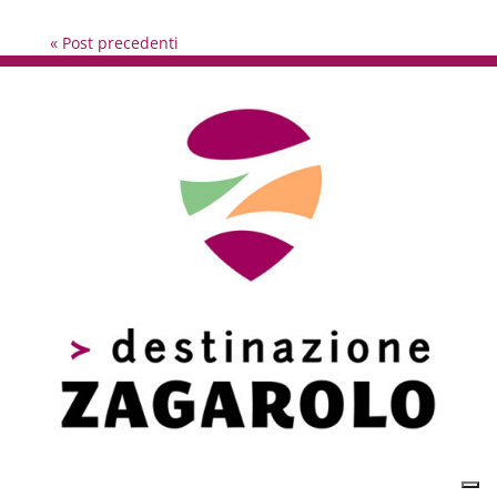
« Post precedenti