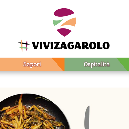
Sapori
Ospitalità