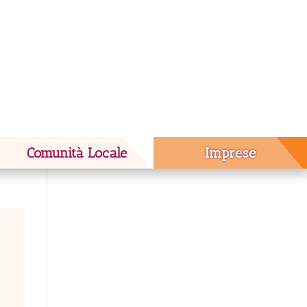
Comunità Locale
Imprese