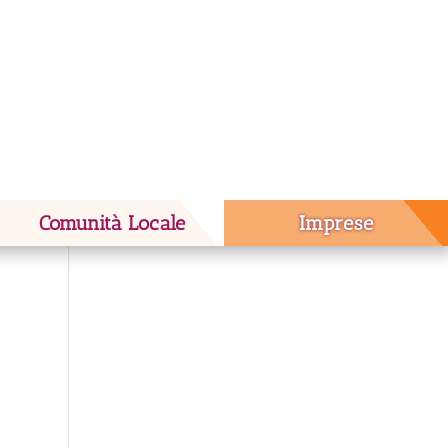
Comunità Locale
Imprese