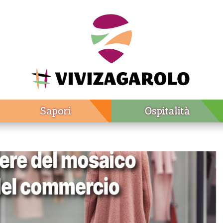
Sapori
Ospitalità