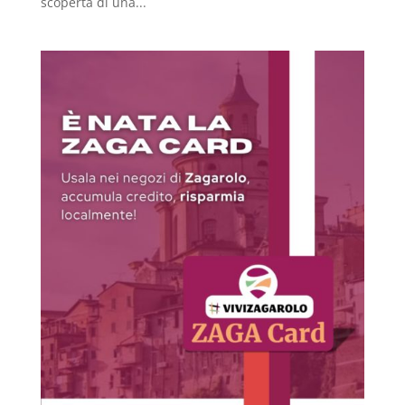
scoperta di una...