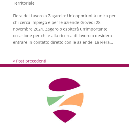
Territoriale
Fiera del Lavoro a Zagarolo: Un’opportunità unica per
chi cerca impiego e per le aziende Giovedì 28
novembre 2024, Zagarolo ospiterà un’importante
occasione per chi è alla ricerca di lavoro o desidera
entrare in contatto diretto con le aziende. La Fiera...
« Post precedenti