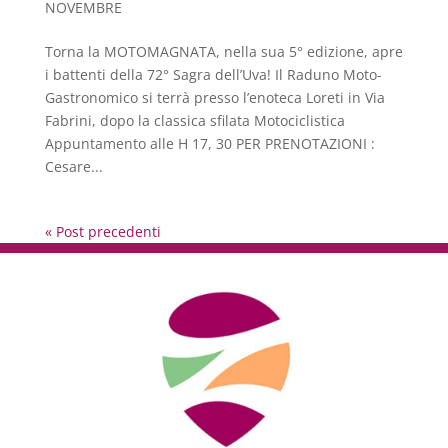
NOVEMBRE
Torna la MOTOMAGNATA, nella sua 5° edizione, apre
i battenti della 72° Sagra dell’Uva! Il Raduno Moto-
Gastronomico si terrà presso l’enoteca Loreti in Via
Fabrini, dopo la classica sfilata Motociclistica
Appuntamento alle H 17, 30 PER PRENOTAZIONI :
Cesare...
« Post precedenti