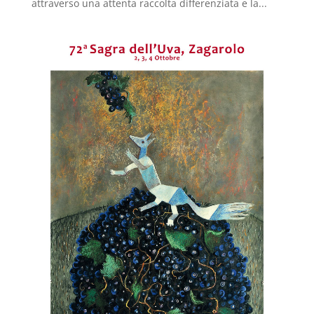
attraverso una attenta raccolta differenziata e la...