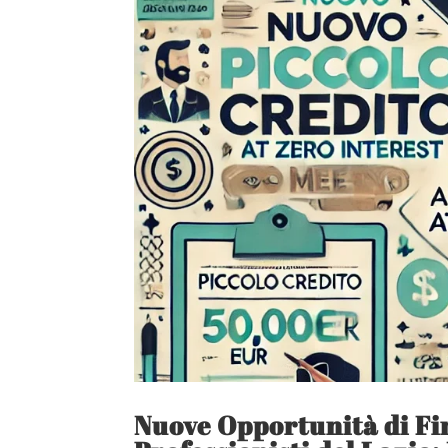
Nuove Opportunità di F