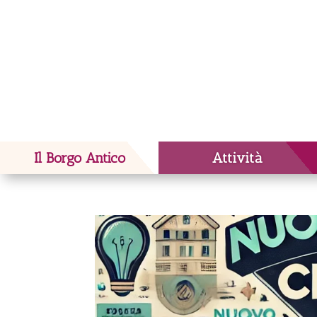
Il Borgo Antico
Attività