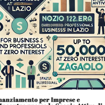
inanziamento per Imprese e