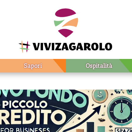
Sapori
Ospitalità