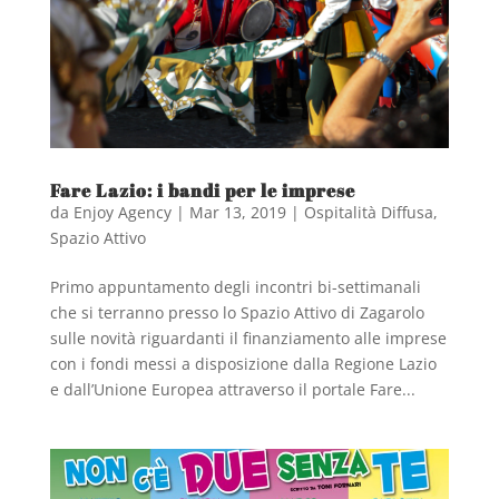
Fare Lazio: i bandi per le imprese
da
Enjoy Agency
|
Mar 13, 2019
|
Ospitalità Diffusa
,
Spazio Attivo
Primo appuntamento degli incontri bi-settimanali
che si terranno presso lo Spazio Attivo di Zagarolo
sulle novità riguardanti il finanziamento alle imprese
con i fondi messi a disposizione dalla Regione Lazio
e dall’Unione Europea attraverso il portale Fare...