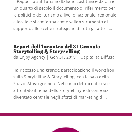
Il Rapporto sul Turismo Italiano costituisce da oltre
un quarto di secolo il documento di riferimento per
le politiche del turismo a livello nazionale, regionale
e locale e si conferma come valido strumento di
supporto alle scelte strategiche di tutti gli attori,...
Report dell’incontro del 31 Gennaio –
Storytelling & Storyselling
da
Enjoy Agency
|
Gen 31, 2019
|
Ospitalità Diffusa
Ha riscosso una grande partecipazione il workshop
sullo Storytelling & Storyselling, con la sala dello
Spazio Attivo gremita. Nel corso dell’incontro si è
affrontato il tema dello storytelling e di come sia
diventato centrale negli sforzi di marketing di...