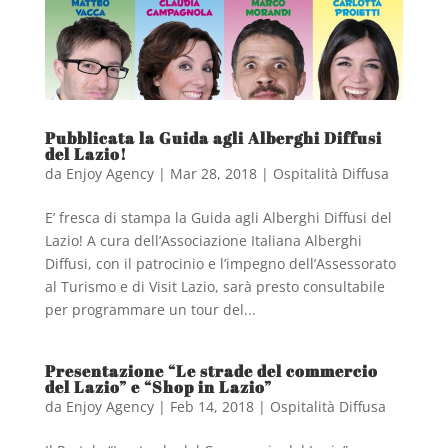
Pubblicata la Guida agli Alberghi Diffusi
del Lazio!
da
Enjoy Agency
|
Mar 28, 2018
|
Ospitalità Diffusa
E’ fresca di stampa la Guida agli Alberghi Diffusi del
Lazio! A cura dell’Associazione Italiana Alberghi
Diffusi, con il patrocinio e l’impegno dell’Assessorato
al Turismo e di Visit Lazio, sarà presto consultabile
per programmare un tour del...
Presentazione “Le strade del commercio
del Lazio” e “Shop in Lazio”
da
Enjoy Agency
|
Feb 14, 2018
|
Ospitalità Diffusa